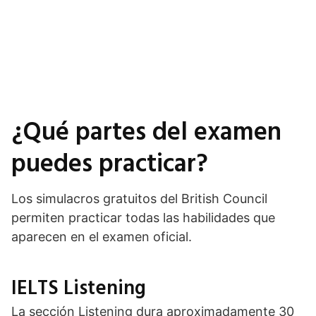
¿Qué partes del examen
puedes practicar?
Los simulacros gratuitos del British Council
permiten practicar todas las habilidades que
aparecen en el examen oficial.
IELTS Listening
La sección Listening dura aproximadamente 30