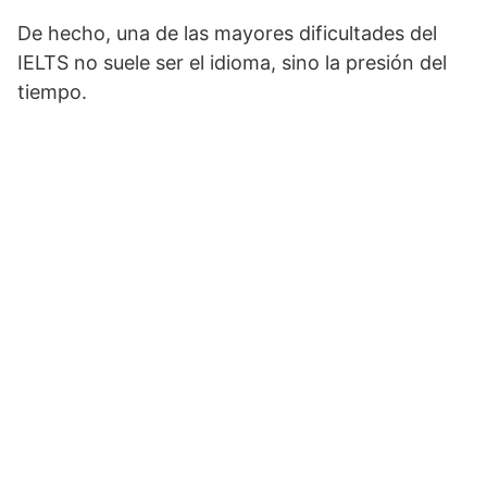
De hecho, una de las mayores dificultades del
IELTS no suele ser el idioma, sino la presión del
tiempo.