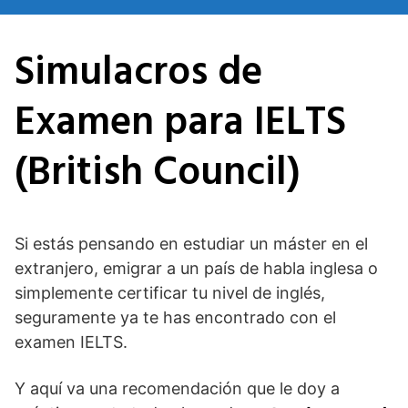
Saltar
al
Simulacros de
contenido
Examen para IELTS
(British Council)
Si estás pensando en estudiar un máster en el
extranjero, emigrar a un país de habla inglesa o
simplemente certificar tu nivel de inglés,
seguramente ya te has encontrado con el
examen IELTS.
Y aquí va una recomendación que le doy a