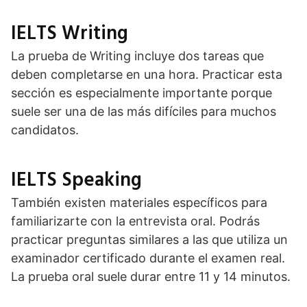
IELTS Writing
La prueba de Writing incluye dos tareas que
deben completarse en una hora. Practicar esta
sección es especialmente importante porque
suele ser una de las más difíciles para muchos
candidatos.
IELTS Speaking
También existen materiales específicos para
familiarizarte con la entrevista oral. Podrás
practicar preguntas similares a las que utiliza un
examinador certificado durante el examen real.
La prueba oral suele durar entre 11 y 14 minutos.