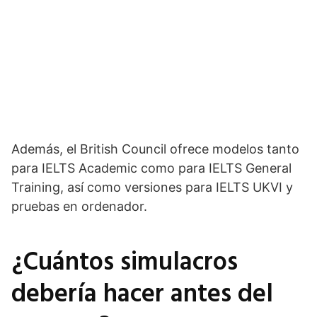
Además, el British Council ofrece modelos tanto
para IELTS Academic como para IELTS General
Training, así como versiones para IELTS UKVI y
pruebas en ordenador.
¿Cuántos simulacros
debería hacer antes del