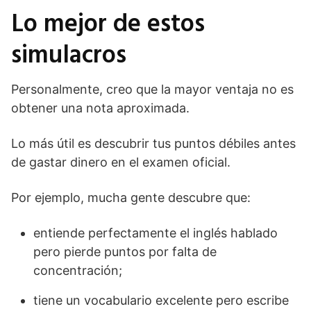
Lo mejor de estos
simulacros
Personalmente, creo que la mayor ventaja no es
obtener una nota aproximada.
Lo más útil es descubrir tus puntos débiles antes
de gastar dinero en el examen oficial.
Por ejemplo, mucha gente descubre que:
entiende perfectamente el inglés hablado
pero pierde puntos por falta de
concentración;
tiene un vocabulario excelente pero escribe