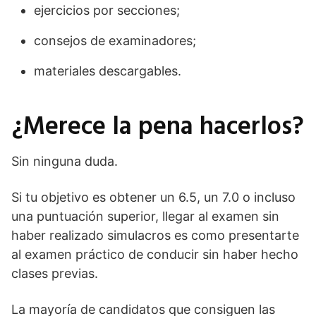
ejercicios por secciones;
consejos de examinadores;
materiales descargables.
¿Merece la pena hacerlos?
Sin ninguna duda.
Si tu objetivo es obtener un 6.5, un 7.0 o incluso
una puntuación superior, llegar al examen sin
haber realizado simulacros es como presentarte
al examen práctico de conducir sin haber hecho
clases previas.
La mayoría de candidatos que consiguen las