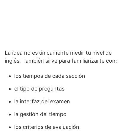
La idea no es únicamente medir tu nivel de
inglés. También sirve para familiarizarte con:
los tiempos de cada sección
el tipo de preguntas
la interfaz del examen
la gestión del tiempo
los criterios de evaluación