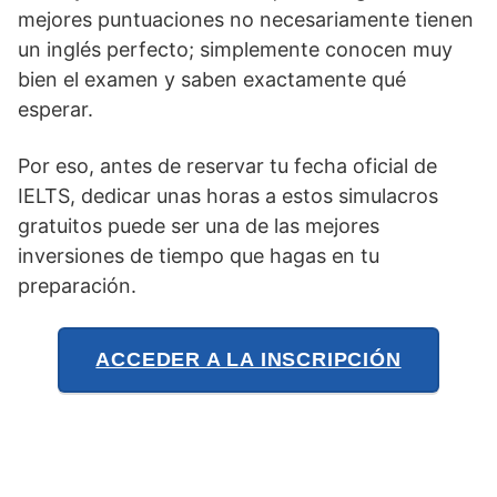
mejores puntuaciones no necesariamente tienen
un inglés perfecto; simplemente conocen muy
bien el examen y saben exactamente qué
esperar.
Por eso, antes de reservar tu fecha oficial de
IELTS, dedicar unas horas a estos simulacros
gratuitos puede ser una de las mejores
inversiones de tiempo que hagas en tu
preparación.
ACCEDER A LA INSCRIPCIÓN