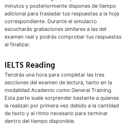
minutos y posteriormente dispones de tiempo
adicional para trasladar tus respuestas a la hoja
correspondiente. Durante el simulacro
escucharás grabaciones similares a las del
examen real y podrás comprobar tus respuestas
al finalizar.
IELTS Reading
Tendrás una hora para completar las tres
secciones del examen de lectura, tanto en la
modalidad Academic como General Training.
Esta parte suele sorprender bastante a quienes
la realizan por primera vez debido a la cantidad
de texto y al ritmo necesario para terminar
dentro del tiempo disponible.