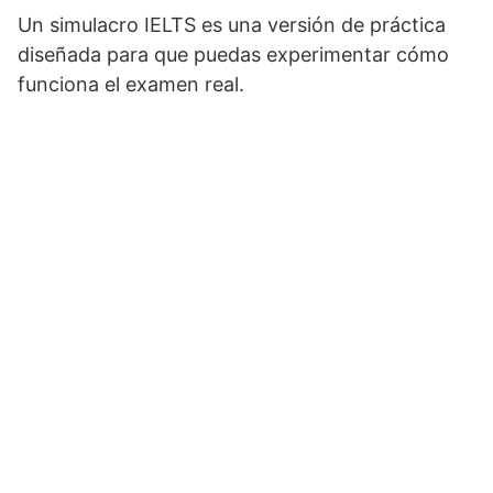
Un simulacro IELTS es una versión de práctica
diseñada para que puedas experimentar cómo
funciona el examen real.