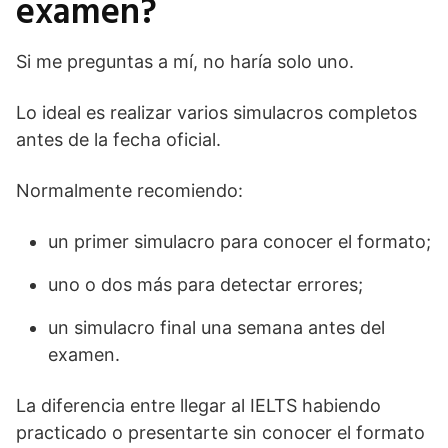
examen?
Si me preguntas a mí, no haría solo uno.
Lo ideal es realizar varios simulacros completos
antes de la fecha oficial.
Normalmente recomiendo:
un primer simulacro para conocer el formato;
uno o dos más para detectar errores;
un simulacro final una semana antes del
examen.
La diferencia entre llegar al IELTS habiendo
practicado o presentarte sin conocer el formato