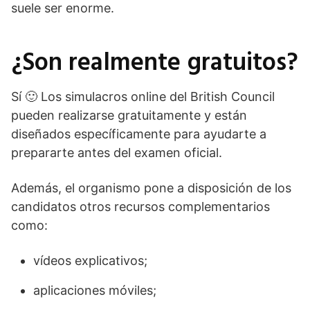
suele ser enorme.
¿Son realmente gratuitos?
Sí 🙂 Los simulacros online del British Council
pueden realizarse gratuitamente y están
diseñados específicamente para ayudarte a
prepararte antes del examen oficial.
Además, el organismo pone a disposición de los
candidatos otros recursos complementarios
como:
vídeos explicativos;
aplicaciones móviles;