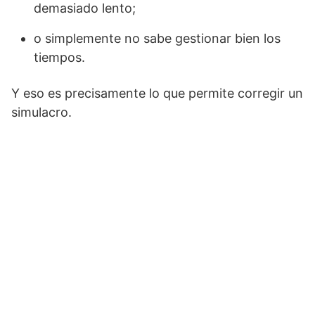
demasiado lento;
o simplemente no sabe gestionar bien los
tiempos.
Y eso es precisamente lo que permite corregir un
simulacro.