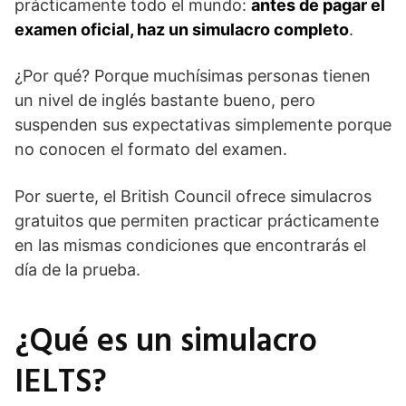
prácticamente todo el mundo:
antes de pagar el
examen oficial, haz un simulacro completo
.
¿Por qué? Porque muchísimas personas tienen
un nivel de inglés bastante bueno, pero
suspenden sus expectativas simplemente porque
no conocen el formato del examen.
Por suerte, el British Council ofrece simulacros
gratuitos que permiten practicar prácticamente
en las mismas condiciones que encontrarás el
día de la prueba.
¿Qué es un simulacro
IELTS?