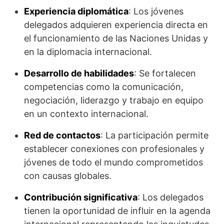
Experiencia diplomática
: Los jóvenes
delegados adquieren experiencia directa en
el funcionamiento de las Naciones Unidas y
en la diplomacia internacional.​
Desarrollo de habilidades
: Se fortalecen
competencias como la comunicación,
negociación, liderazgo y trabajo en equipo
en un contexto internacional.​
Red de contactos
: La participación permite
establecer conexiones con profesionales y
jóvenes de todo el mundo comprometidos
con causas globales.​
Contribución significativa
: Los delegados
tienen la oportunidad de influir en la agenda