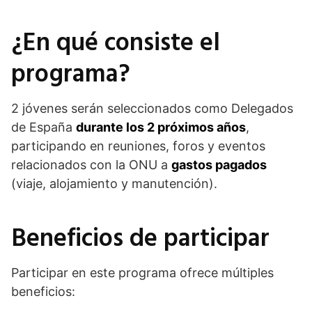
¿En qué consiste el
programa?
2 jóvenes serán seleccionados como Delegados
de España
durante los 2 próximos años
,
participando en reuniones, foros y eventos
relacionados con la ONU a
gastos pagados
(viaje, alojamiento y manutención).
Beneficios de participar
Participar en este programa ofrece múltiples
beneficios: