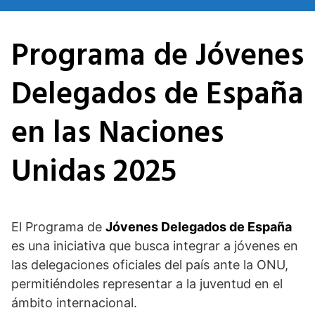
Saltar
al
Programa de Jóvenes
contenido
Delegados de España
en las Naciones
Unidas 2025
El Programa de
Jóvenes Delegados de España
es una iniciativa que busca integrar a jóvenes en
las delegaciones oficiales del país ante la ONU,
permitiéndoles representar a la juventud en el
ámbito internacional.