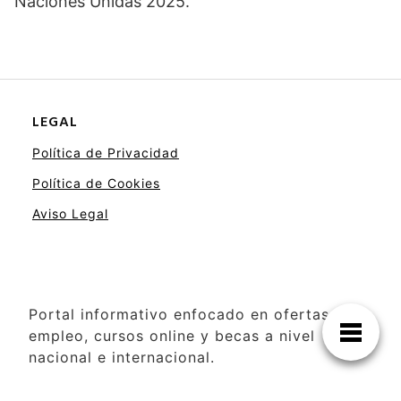
Naciones Unidas 2025.
LEGAL
Política de Privacidad
Política de Cookies
Aviso Legal
Portal informativo enfocado en ofertas de
empleo, cursos online y becas a nivel
nacional e internacional.