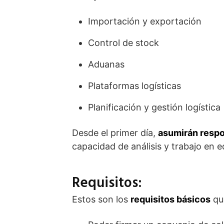
Importación y exportación
Control de stock
Aduanas
Plataformas logísticas
Planificación y gestión logística
Desde el primer día,
asumirán respo
capacidad de análisis y trabajo en e
Requisitos:
Estos son los
requisitos básicos
que