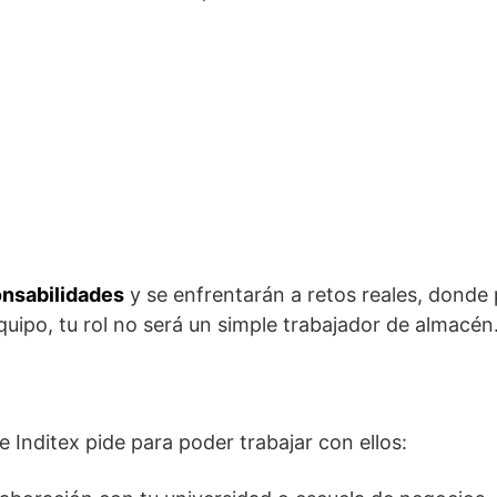
nsabilidades
y se enfrentarán a retos reales, donde
quipo, tu rol no será un simple trabajador de almacén
 Inditex pide para poder trabajar con ellos: