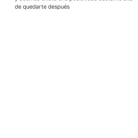
de quedarte después