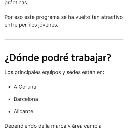
prácticas.
Por eso este programa se ha vuelto tan atractivo
entre perfiles jóvenes.
¿Dónde podré trabajar?
Los principales equipos y sedes están en:
A Coruña
Barcelona
Alicante
Dependiendo de la marca y área cambia