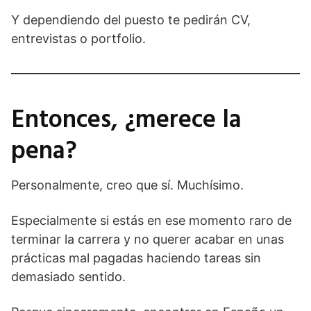
Y dependiendo del puesto te pedirán CV,
entrevistas o portfolio.
Entonces, ¿merece la
pena?
Personalmente, creo que sí. Muchísimo.
Especialmente si estás en ese momento raro de
terminar la carrera y no querer acabar en unas
prácticas mal pagadas haciendo tareas sin
demasiado sentido.