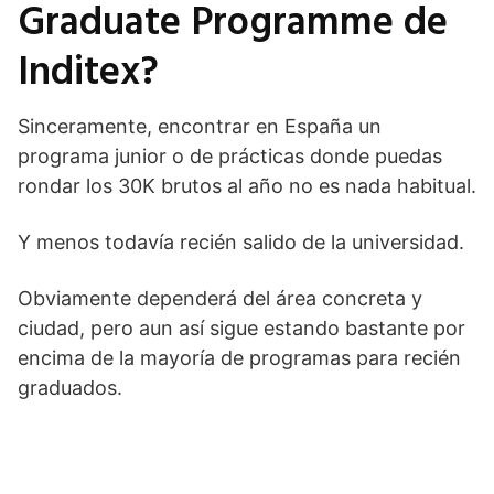
Graduate Programme de
Inditex?
Sinceramente, encontrar en España un
programa junior o de prácticas donde puedas
rondar los 30K brutos al año no es nada habitual.
Y menos todavía recién salido de la universidad.
Obviamente dependerá del área concreta y
ciudad, pero aun así sigue estando bastante por
encima de la mayoría de programas para recién
graduados.