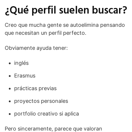
¿Qué perfil suelen buscar?
Creo que mucha gente se autoelimina pensando
que necesitan un perfil perfecto.
Obviamente ayuda tener:
inglés
Erasmus
prácticas previas
proyectos personales
portfolio creativo si aplica
Pero sinceramente, parece que valoran