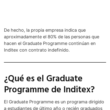
De hecho, la propia empresa indica que
aproximadamente el 80% de las personas que
hacen el Graduate Programme continúan en
Inditex con contrato indefinido.
¿Qué es el Graduate
Programme de Inditex?
El Graduate Programme es un programa dirigido
a estudiantes de último año o recién graduados