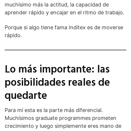
muchísimo más la actitud, la capacidad de
aprender rápido y encajar en el ritmo de trabajo.
Porque si algo tiene fama Inditex es de moverse
rápido.
Lo más importante: las
posibilidades reales de
quedarte
Para mí esta es la parte más diferencial.
Muchísimos graduate programmes prometen
crecimiento y luego simplemente eres mano de