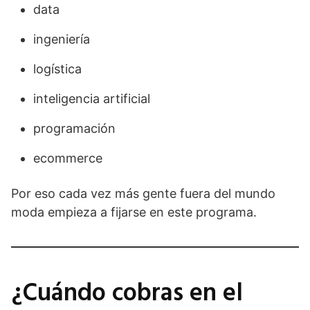
data
ingeniería
logística
inteligencia artificial
programación
ecommerce
Por eso cada vez más gente fuera del mundo
moda empieza a fijarse en este programa.
¿Cuándo cobras en el