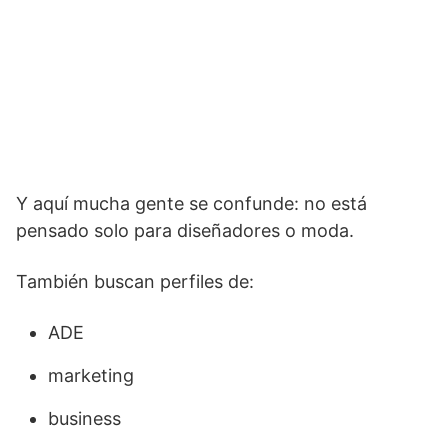
Y aquí mucha gente se confunde: no está
pensado solo para diseñadores o moda.
También buscan perfiles de:
ADE
marketing
business