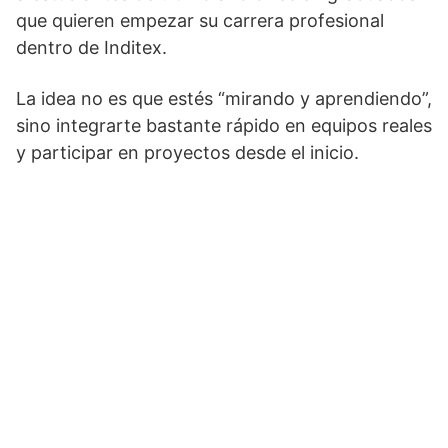
que quieren empezar su carrera profesional
dentro de Inditex.
La idea no es que estés “mirando y aprendiendo”,
sino integrarte bastante rápido en equipos reales
y participar en proyectos desde el inicio.