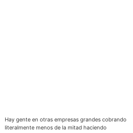
Hay gente en otras empresas grandes cobrando
literalmente menos de la mitad haciendo