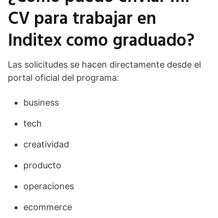
CV para trabajar en
Inditex como graduado?
Las solicitudes se hacen directamente desde el
portal oficial del programa:
business
tech
creatividad
producto
operaciones
ecommerce