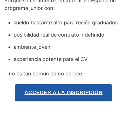
Porque sinceramente, encontrar en España un
programa junior con:
sueldo bastante alto para recién graduados
posibilidad real de contrato indefinido
ambiente joven
experiencia potente para el CV
…no es tan común como parece.
ACCEDER A LA INSCRIPCIÓN