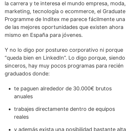
la carrera y te interesa el mundo empresa, moda,
marketing, tecnología o ecommerce, el Graduate
Programme de Inditex me parece fácilmente una
de las mejores oportunidades que existen ahora
mismo en España para jóvenes.
Y no lo digo por postureo corporativo ni porque
“queda bien en LinkedIn”. Lo digo porque, siendo
sinceros, hay muy pocos programas para recién
graduados donde:
te paguen alrededor de 30.000€ brutos
anuales
trabajes directamente dentro de equipos
reales
y además exista una posibilidad bastante alta