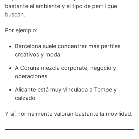
bastante el ambiente y el tipo de perfil que
buscan.
Por ejemplo:
Barcelona suele concentrar más perfiles
creativos y moda
A Coruña mezcla corporate, negocio y
operaciones
Alicante está muy vinculada a Tempe y
calzado
Y sí, normalmente valoran bastante la movilidad.