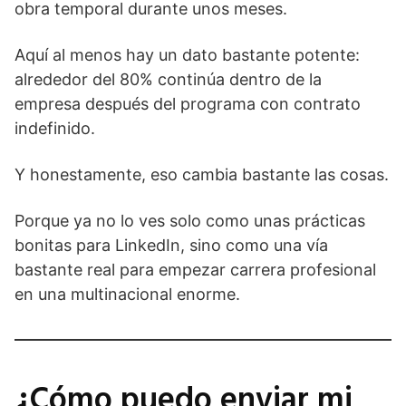
obra temporal durante unos meses.
Aquí al menos hay un dato bastante potente:
alrededor del 80% continúa dentro de la
empresa después del programa con contrato
indefinido.
Y honestamente, eso cambia bastante las cosas.
Porque ya no lo ves solo como unas prácticas
bonitas para LinkedIn, sino como una vía
bastante real para empezar carrera profesional
en una multinacional enorme.
¿Cómo puedo enviar mi