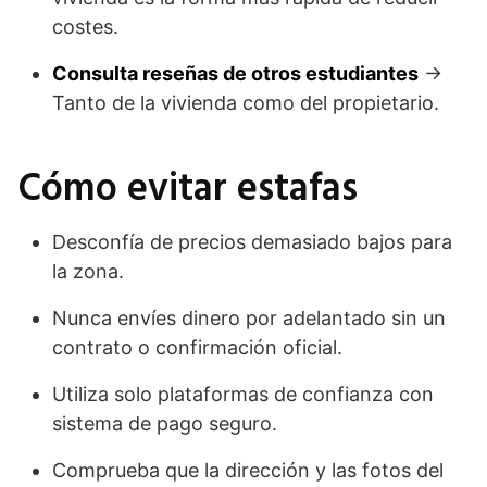
costes.
Consulta reseñas de otros estudiantes
→
Tanto de la vivienda como del propietario.
Cómo evitar estafas
Desconfía de precios demasiado bajos para
la zona.
Nunca envíes dinero por adelantado sin un
contrato o confirmación oficial.
Utiliza solo plataformas de confianza con
sistema de pago seguro.
Comprueba que la dirección y las fotos del