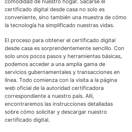
comodidad de nuestro hogar. Sacarse el
certificado digital desde casa no solo es
conveniente, sino también una muestra de cómo
la tecnología ha simplificado nuestras vidas.
El proceso para obtener el certificado digital
desde casa es sorprendentemente sencillo. Con
solo unos pocos pasos y herramientas básicas,
podemos acceder a una amplia gama de
servicios gubernamentales y transacciones en
línea. Todo comienza con la visita a la página
web oficial de la autoridad certificadora
correspondiente a nuestro país. Allí,
encontraremos las instrucciones detalladas
sobre cómo solicitar y descargar nuestro
certificado digital.