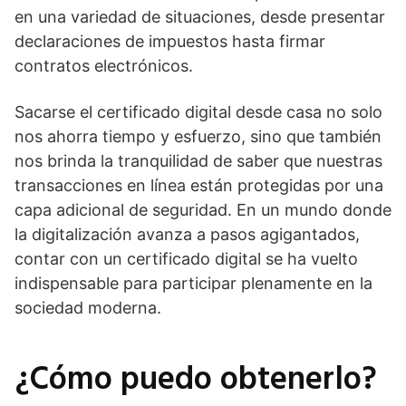
en una variedad de situaciones, desde presentar
declaraciones de impuestos hasta firmar
contratos electrónicos.
Sacarse el certificado digital desde casa no solo
nos ahorra tiempo y esfuerzo, sino que también
nos brinda la tranquilidad de saber que nuestras
transacciones en línea están protegidas por una
capa adicional de seguridad. En un mundo donde
la digitalización avanza a pasos agigantados,
contar con un certificado digital se ha vuelto
indispensable para participar plenamente en la
sociedad moderna.
¿Cómo puedo obtenerlo?