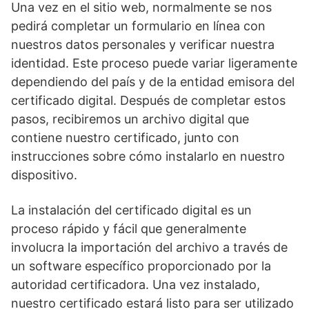
Una vez en el sitio web, normalmente se nos
pedirá completar un formulario en línea con
nuestros datos personales y verificar nuestra
identidad. Este proceso puede variar ligeramente
dependiendo del país y de la entidad emisora del
certificado digital. Después de completar estos
pasos, recibiremos un archivo digital que
contiene nuestro certificado, junto con
instrucciones sobre cómo instalarlo en nuestro
dispositivo.
La instalación del certificado digital es un
proceso rápido y fácil que generalmente
involucra la importación del archivo a través de
un software específico proporcionado por la
autoridad certificadora. Una vez instalado,
nuestro certificado estará listo para ser utilizado