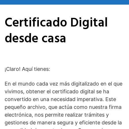
Saltar
al
Certificado Digital
contenido
desde casa
¡Claro! Aquí tienes:
En el mundo cada vez más digitalizado en el que
vivimos, obtener el certificado digital se ha
convertido en una necesidad imperativa. Este
pequeño archivo, que actúa como nuestra firma
electrónica, nos permite realizar trámites y
gestiones de manera segura y eficiente desde la