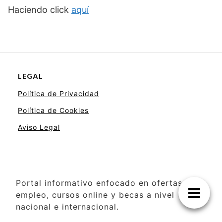
Haciendo click
aquí
LEGAL
Política de Privacidad
Política de Cookies
Aviso Legal
Portal informativo enfocado en ofertas de
empleo, cursos online y becas a nivel
nacional e internacional.