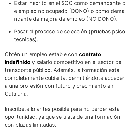
Estar inscrito en el SOC como demandante d
e empleo no ocupado (DONO) o como dema
ndante de mejora de empleo (NO DONO).
Pasar el proceso de selección (pruebas psico
técnicas).
Obtén un empleo estable con
contrato
indefinido
y salario competitivo en el sector del
transporte público. Además, la formación está
completamente cubierta, permitiéndote acceder
a una profesión con futuro y crecimiento en
Cataluña.
Inscríbete lo antes posible para no perder esta
oportunidad, ya que se trata de una formación
con plazas limitadas.