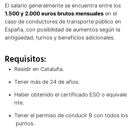
El salario generalmente se encuentra entre los
1.500 y 2.000 euros brutos mensuales
en el
caso de conductores de transporte público en
España, con posibilidad de aumentos según la
antigüedad, turnos y beneficios adicionales.
Requisitos:
Residir en Cataluña.
Tener más de 24 de años.
Haber obtenido el certificado ESO o equivale
nte.
Tener el permiso de conducir B con todos los
puntos.