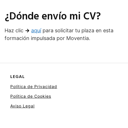
¿Dónde envío mi CV?
Haz clic
→
aquí
para solicitar tu plaza en esta
formación impulsada por Moventia.
LEGAL
Política de Privacidad
Política de Cookies
Aviso Legal