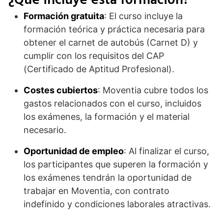
Formación gratuita
: El curso incluye la
formación teórica y práctica necesaria para
obtener el carnet de autobús (Carnet D) y
cumplir con los requisitos del CAP
(Certificado de Aptitud Profesional).
Costes cubiertos
: Moventia cubre todos los
gastos relacionados con el curso, incluidos
los exámenes, la formación y el material
necesario.
Oportunidad de empleo
: Al finalizar el curso,
los participantes que superen la formación y
los exámenes tendrán la oportunidad de
trabajar en Moventia, con contrato
indefinido y condiciones laborales atractivas.