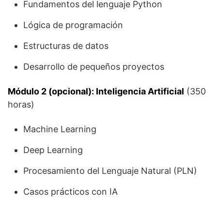
Fundamentos del lenguaje Python
Lógica de programación
Estructuras de datos
Desarrollo de pequeños proyectos
Módulo 2 (opcional): Inteligencia Artificial
(350
horas)
Machine Learning
Deep Learning
Procesamiento del Lenguaje Natural (PLN)
Casos prácticos con IA