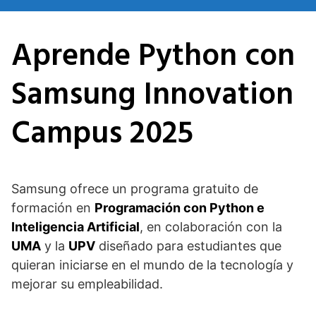
Saltar
al
Aprende Python con
contenido
Samsung Innovation
Campus 2025
Samsung ofrece un programa gratuito de
formación en
Programación con Python e
Inteligencia Artificial
, en colaboración con la
UMA
y la
UPV
diseñado para estudiantes que
quieran iniciarse en el mundo de la tecnología y
mejorar su empleabilidad.