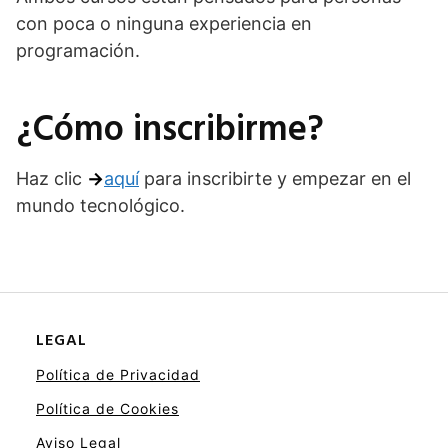
con poca o ninguna experiencia en
programación.
¿Cómo inscribirme?
Haz clic
→
aquí
para inscribirte y empezar en el
mundo tecnológico.
LEGAL
Política de Privacidad
Política de Cookies
Aviso Legal