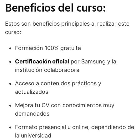
Beneficios del curso:
Estos son beneficios principales al realizar este
curso:
Formación 100% gratuita
Certificación oficial
por Samsung y la
institución colaboradora
Acceso a contenidos prácticos y
actualizados
Mejora tu CV con conocimientos muy
demandados
Formato presencial u online, dependiendo de
la universidad