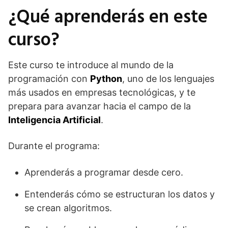
¿Qué aprenderás en este
curso?
Este curso te introduce al mundo de la
programación con
Python
, uno de los lenguajes
más usados en empresas tecnológicas, y te
prepara para avanzar hacia el campo de la
Inteligencia Artificial
.
Durante el programa:
Aprenderás a programar desde cero.
Entenderás cómo se estructuran los datos y
se crean algoritmos.