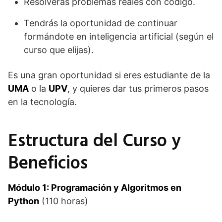
Resolverás problemas reales con código.
Tendrás la oportunidad de continuar
formándote en inteligencia artificial (según el
curso que elijas).
Es una gran oportunidad si eres estudiante de la
UMA
o la
UPV
, y quieres dar tus primeros pasos
en la tecnología.
Estructura del Curso y
Beneficios
Módulo 1: Programación y Algoritmos en
Python
(110 horas)