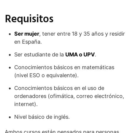
Requisitos
Ser mujer
, tener entre 18 y 35 años y residir
en España.
Ser estudiante de la
UMA o UPV
.
Conocimientos básicos en matemáticas
(nivel ESO o equivalente).
Conocimientos básicos en el uso de
ordenadores (ofimática, correo electrónico,
internet).
Nivel básico de inglés.
Ambos cursos están pensados para personas