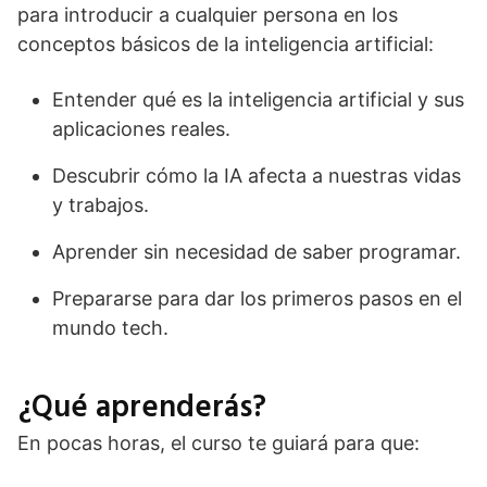
para introducir a cualquier persona en los
conceptos básicos de la inteligencia artificial:
Entender qué es la inteligencia artificial y sus
aplicaciones reales.
Descubrir cómo la IA afecta a nuestras vidas
y trabajos.
Aprender sin necesidad de saber programar.
Prepararse para dar los primeros pasos en el
mundo tech.
¿Qué aprenderás?
En pocas horas, el curso te guiará para que: