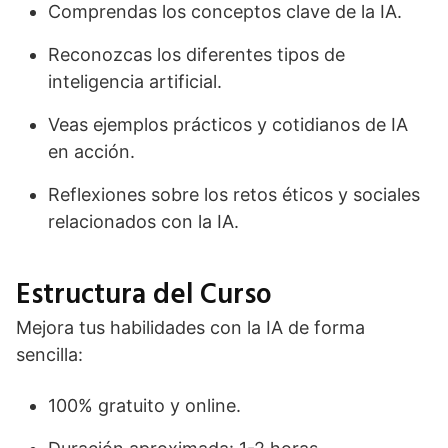
Comprendas los conceptos clave de la IA.
Reconozcas los diferentes tipos de
inteligencia artificial.
Veas ejemplos prácticos y cotidianos de IA
en acción.
Reflexiones sobre los retos éticos y sociales
relacionados con la IA.
Estructura del Curso
Mejora tus habilidades con la IA de forma
sencilla:
100% gratuito y online.