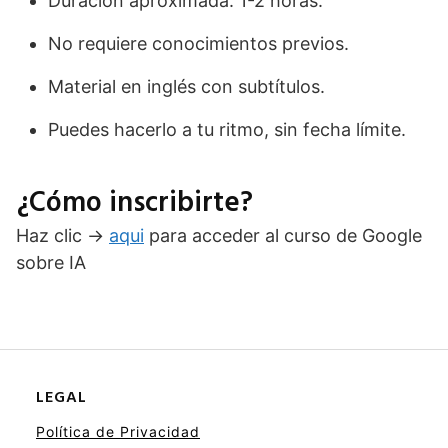
Duración aproximada: 1-2 horas.
No requiere conocimientos previos.
Material en inglés con subtítulos.
Puedes hacerlo a tu ritmo, sin fecha límite.
¿Cómo inscribirte?
Haz clic →
aqui
para acceder al curso de Google
sobre IA
LEGAL
Política de Privacidad