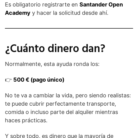
Es obligatorio registrarte en
Santander Open
Academy
y hacer la solicitud desde ahí.
¿Cuánto dinero dan?
Normalmente, esta ayuda ronda los:
👉
500 € (pago único)
No te va a cambiar la vida, pero siendo realistas:
te puede cubrir perfectamente transporte,
comida o incluso parte del alquiler mientras
haces prácticas.
Y sobre todo, es dinero que la mayoría de