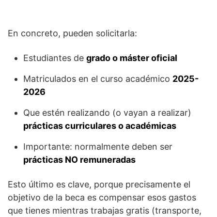
En concreto, pueden solicitarla:
Estudiantes de
grado o máster oficial
Matriculados en el curso académico
2025-
2026
Que estén realizando (o vayan a realizar)
prácticas curriculares o académicas
Importante: normalmente deben ser
prácticas NO remuneradas
Esto último es clave, porque precisamente el
objetivo de la beca es compensar esos gastos
que tienes mientras trabajas gratis (transporte,