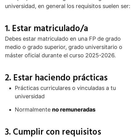
universidad, en general los requisitos suelen ser:
1. Estar matriculado/a
Debes estar matriculado en una FP de grado
medio o grado superior, grado universitario o
máster oficial durante el curso 2025-2026.
2. Estar haciendo prácticas
Prácticas curriculares o vinculadas a tu
universidad
Normalmente
no remuneradas
3. Cumplir con requisitos