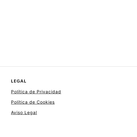
LEGAL
Política de Privacidad
Política de Cookies
Aviso Legal