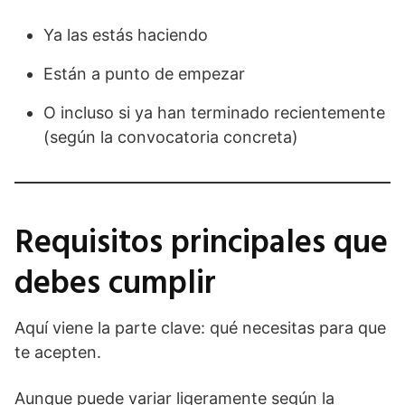
Ya las estás haciendo
Están a punto de empezar
O incluso si ya han terminado recientemente
(según la convocatoria concreta)
Requisitos principales que
debes cumplir
Aquí viene la parte clave: qué necesitas para que
te acepten.
Aunque puede variar ligeramente según la