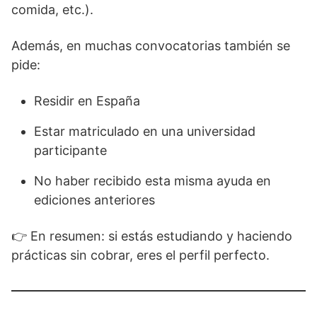
comida, etc.).
Además, en muchas convocatorias también se
pide:
Residir en España
Estar matriculado en una universidad
participante
No haber recibido esta misma ayuda en
ediciones anteriores
👉 En resumen: si estás estudiando y haciendo
prácticas sin cobrar, eres el perfil perfecto.