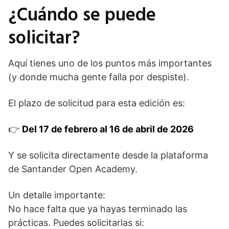
¿Cuándo se puede
solicitar?
Aquí tienes uno de los puntos más importantes
(y donde mucha gente falla por despiste).
El plazo de solicitud para esta edición es:
👉
Del 17 de febrero al 16 de abril de 2026
Y se solicita directamente desde la plataforma
de Santander Open Academy.
Un detalle importante:
No hace falta que ya hayas terminado las
prácticas. Puedes solicitarlas si: