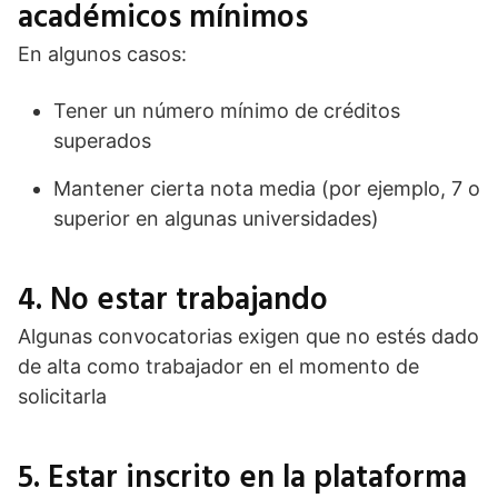
académicos mínimos
En algunos casos:
Tener un número mínimo de créditos
superados
Mantener cierta nota media (por ejemplo, 7 o
superior en algunas universidades)
4. No estar trabajando
Algunas convocatorias exigen que no estés dado
de alta como trabajador en el momento de
solicitarla
5. Estar inscrito en la plataforma