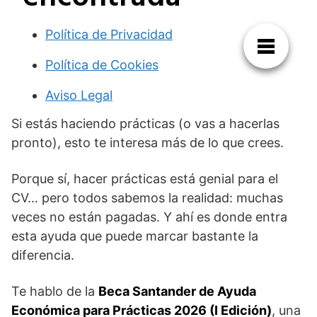
Si estás haciendo prácticas (o vas a hacerlas
pronto), esto te interesa más de lo que crees.
Porque sí, hacer prácticas está genial para el
CV… pero todos sabemos la realidad: muchas
veces no están pagadas. Y ahí es donde entra
esta ayuda que puede marcar bastante la
diferencia.
Te hablo de la
Beca Santander de Ayuda
Económica para Prácticas 2026 (I Edición)
, una