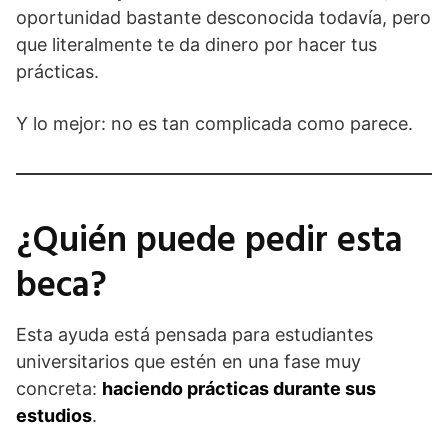
oportunidad bastante desconocida todavía, pero
que literalmente te da dinero por hacer tus
prácticas.
Y lo mejor: no es tan complicada como parece.
¿Quién puede pedir esta
beca?
Esta ayuda está pensada para estudiantes
universitarios que estén en una fase muy
concreta:
haciendo prácticas durante sus
estudios
.