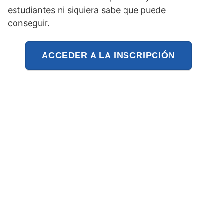
estudiantes ni siquiera sabe que puede
conseguir.
ACCEDER A LA INSCRIPCIÓN